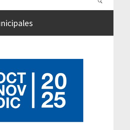
nicipales