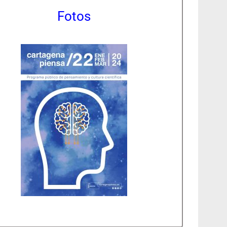
Fotos