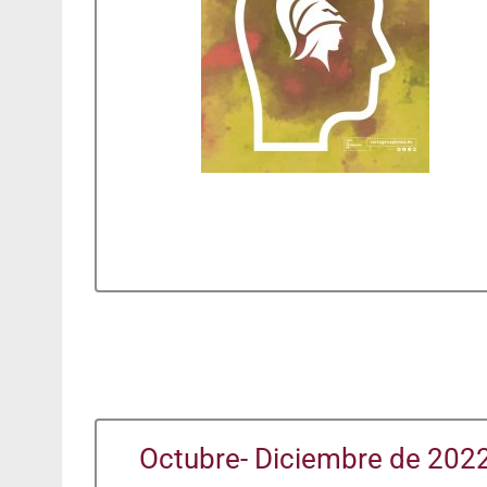
Octubre- Diciembre de 202