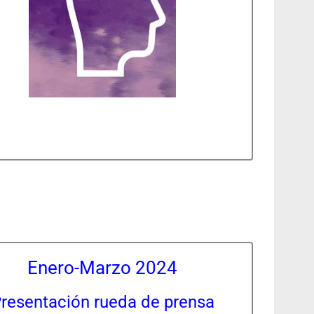
Enero-Marzo 2024
resentación rueda de prensa