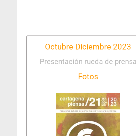
Octubre-Diciembre 2023
Presentación rueda de prens
Fotos