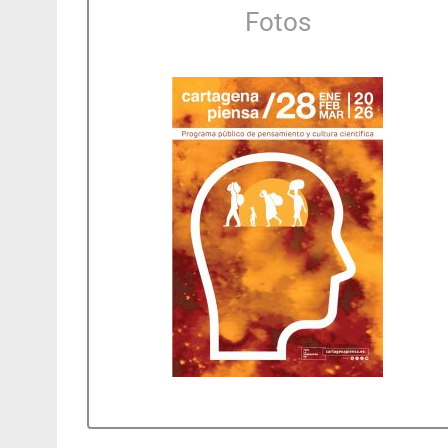
Fotos