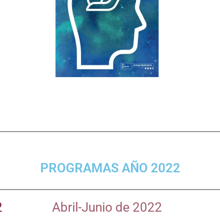
PROGRAMAS AÑO 2022
2
Abril-Junio de 2022