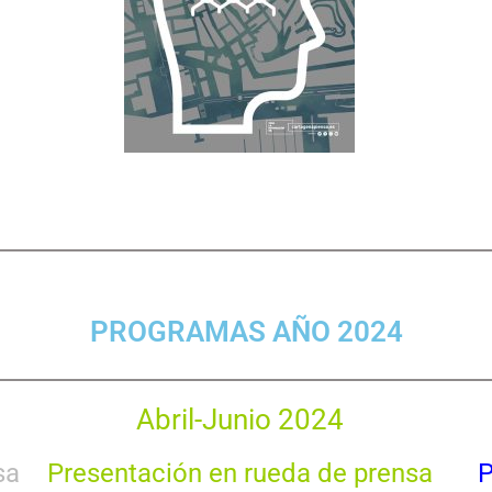
PROGRAMAS AÑO 2024
Abril-Junio 2024
sa
Presentación en rueda de prensa
P