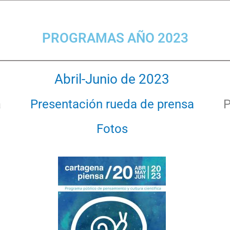
PROGRAMAS AÑO 2023
Abril-Junio de 2023
a
Presentación rueda de prensa
P
Fotos