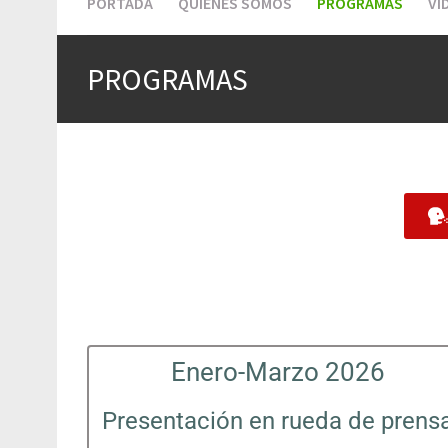
PORTADA
QUIÉNES SOMOS
PROGRAMAS
VI
PROGRAMAS
Enero-Marzo 2026
Presentación en rueda de prens