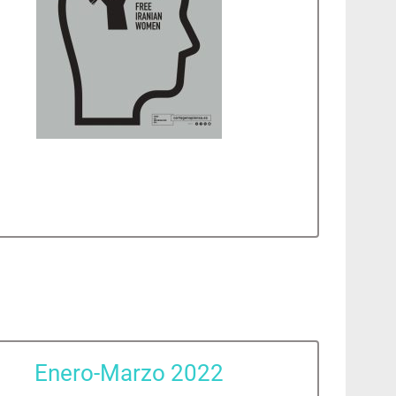
Enero-Marzo 2022