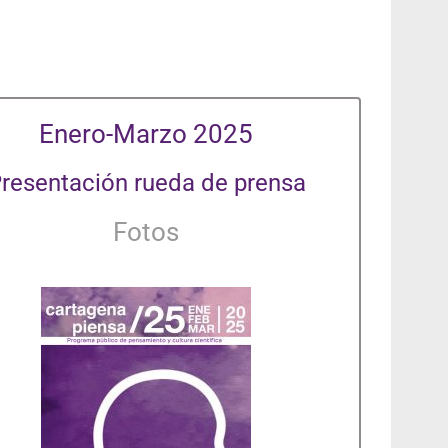
Enero-Marzo 2025
resentación rueda de prensa
Fotos