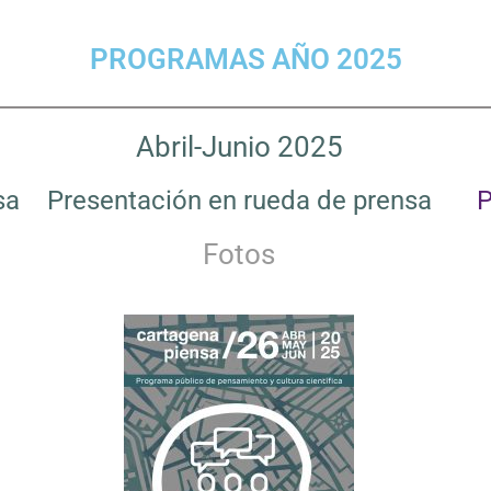
PROGRAMAS AÑO 2025
Abril-Junio 2025
sa
Presentación en rueda de prensa
P
Fotos