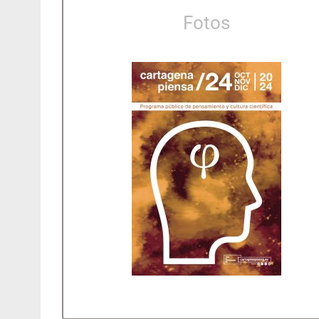
Fotos