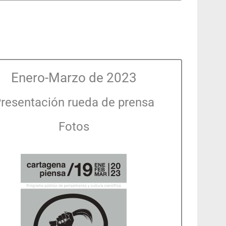
Enero-Marzo de 2023
resentación rueda de prensa
Fotos