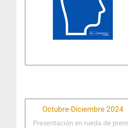
Octubre-Diciembre 2024
Presentación en rueda de pren