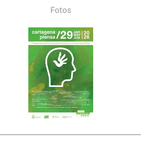
Fotos