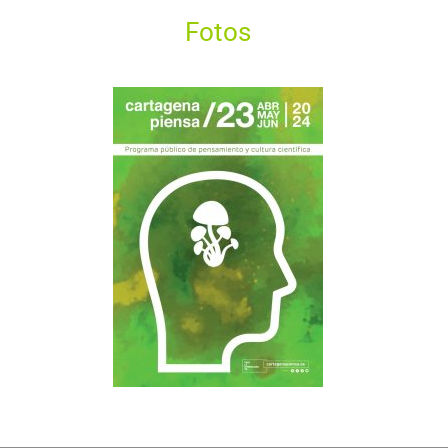
Fotos