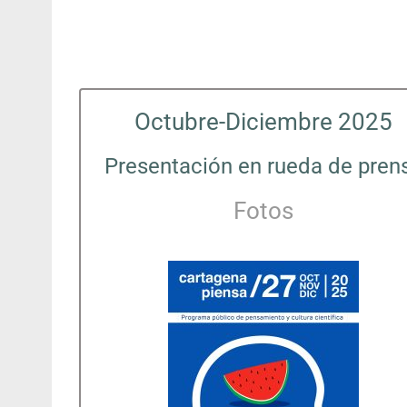
Octubre-Diciembre 2025
Presentación en rueda de pren
Fotos