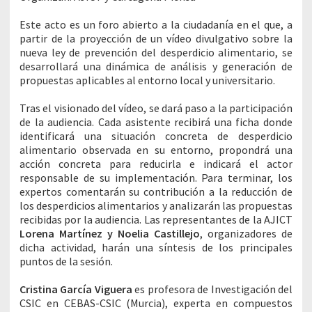
Este acto es un foro abierto a la ciudadanía en el que, a
partir de la proyección de un vídeo divulgativo sobre la
nueva ley de prevención del desperdicio alimentario, se
desarrollará una dinámica de análisis y generación de
propuestas aplicables al entorno local y universitario.
Tras el visionado del vídeo, se dará paso a la participación
de la audiencia. Cada asistente recibirá una ficha donde
identificará una situación concreta de desperdicio
alimentario observada en su entorno, propondrá una
acción concreta para reducirla e indicará el actor
responsable de su implementación. Para terminar, los
expertos comentarán su contribución a la reducción de
los desperdicios alimentarios y analizarán las propuestas
recibidas por la audiencia. Las representantes de la AJICT
Lorena Martínez y Noelia Castillejo
, organizadores de
dicha actividad, harán una síntesis de los principales
puntos de la sesión.
Cristina García Viguera
es profesora de Investigación del
CSIC en CEBAS-CSIC (Murcia), experta en compuestos