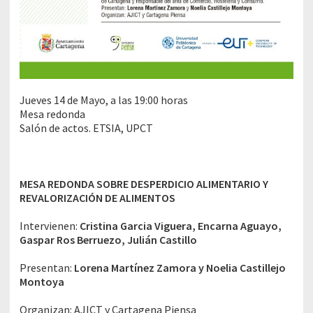
Jueves 14 de Mayo, a las 19:00 horas
Mesa redonda
Salón de actos. ETSIA, UPCT
MESA REDONDA SOBRE DESPERDICIO ALIMENTARIO Y
REVALORIZACIÓN DE ALIMENTOS
Intervienen:
Cristina Garcia Viguera, Encarna Aguayo,
Gaspar Ros Berruezo, Julián Castillo
Presentan:
Lorena Martínez Zamora y Noelia Castillejo
Montoya
Organizan: AJICT y Cartagena Piensa