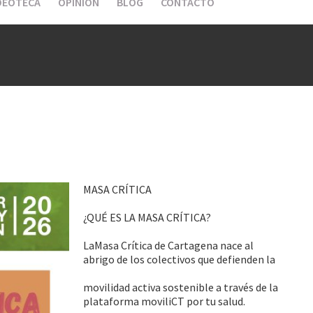
DEOTECA
OPINIÓN
BLOG
CONTACTO
MASA CRÍTICA
¿QUÉ ES LA MASA CRÍTICA?
LaMasa Crítica de Cartagena nace al
abrigo de los colectivos que defienden la
movilidad activa sostenible a través de la
plataforma moviliCT por tu salud.