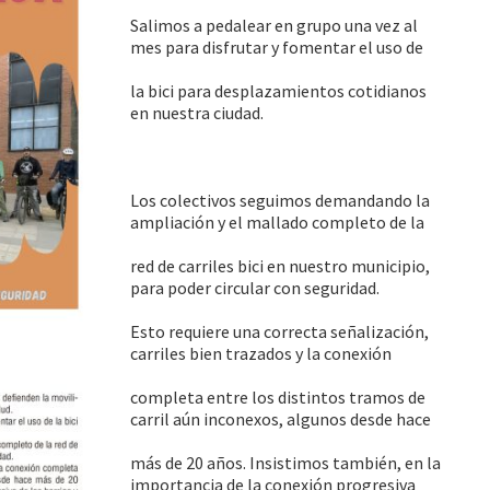
Salimos a pedalear en grupo una vez al
mes para disfrutar y fomentar el uso de
la bici para desplazamientos cotidianos
en nuestra ciudad.
Los colectivos seguimos demandando la
ampliación y el mallado completo de la
red de carriles bici en nuestro municipio,
para poder circular con seguridad.
Esto requiere una correcta señalización,
carriles bien trazados y la conexión
completa entre los distintos tramos de
carril aún inconexos, algunos desde hace
más de 20 años. Insistimos también, en la
importancia de la conexión progresiva