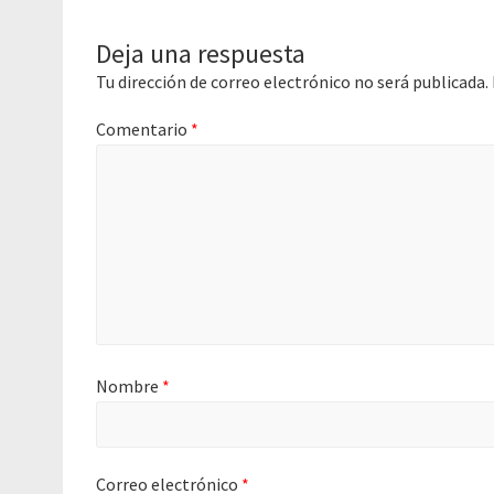
Deja una respuesta
Tu dirección de correo electrónico no será publicada.
Comentario
*
Nombre
*
Correo electrónico
*