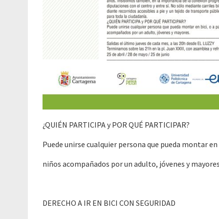
¿QUIÉN PARTICIPA y POR QUÉ PARTICIPAR?
Puede unirse cualquier persona que pueda montar en bi
niños acompañados por un adulto, jóvenes y mayores
DERECHO A IR EN BICI CON SEGURIDAD