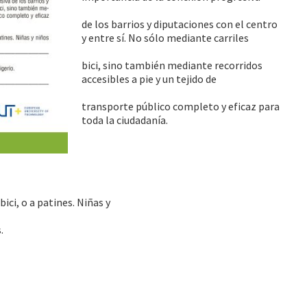
de los barrios y diputaciones con el centro
y entre sí. No sólo mediante carriles
bici, sino también mediante recorridos
accesibles a pie y un tejido de
transporte público completo y eficaz para
toda la ciudadanía.
ci, o a patines. Niñas y
.