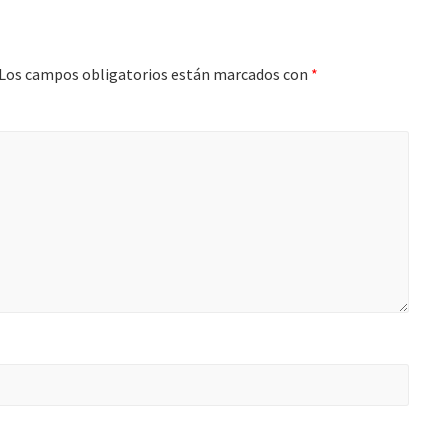
Los campos obligatorios están marcados con
*