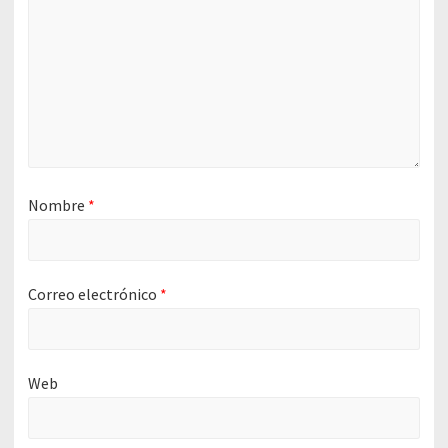
Nombre
*
Correo electrónico
*
Web