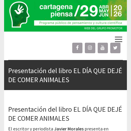
Cartagena Piensa
proyecto cultural público
Presentación del libro EL DÍA QUE DEJÉ
DE COMER ANIMALES
Presentación del libro EL DÍA QUE DEJÉ
DE COMER ANIMALES
El escritor y periodista
Javier Morales
presenta en