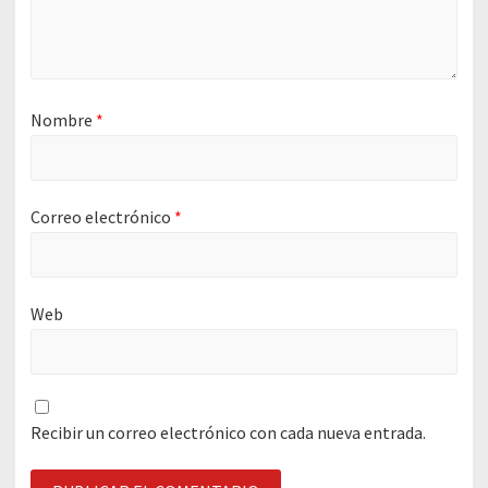
Nombre
*
Correo electrónico
*
Web
Recibir un correo electrónico con cada nueva entrada.